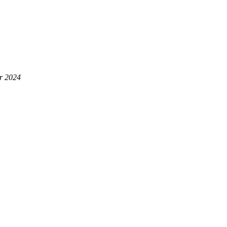
r 2024