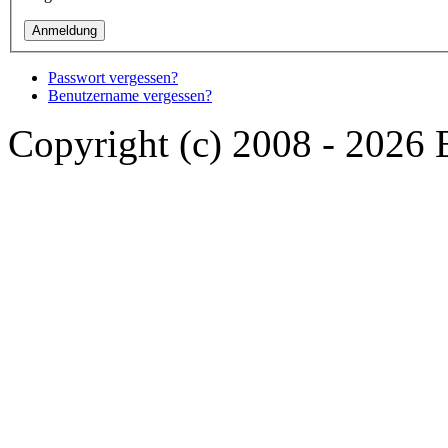
Passwort vergessen?
Benutzername vergessen?
Copyright (c) 2008 - 2026