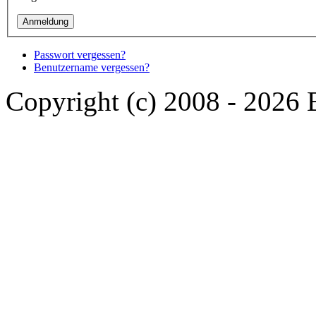
Passwort vergessen?
Benutzername vergessen?
Copyright (c) 2008 - 2026