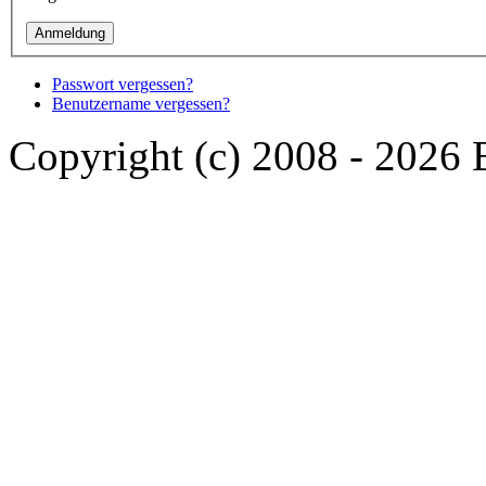
Passwort vergessen?
Benutzername vergessen?
Copyright (c) 2008 - 2026