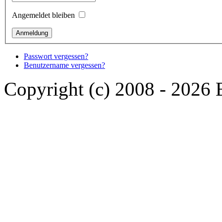
Angemeldet bleiben
Passwort vergessen?
Benutzername vergessen?
Copyright (c) 2008 - 2026