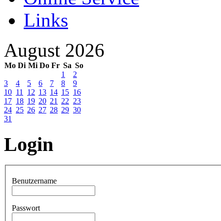
Links
August 2026
Mo
Di
Mi
Do
Fr
Sa
So
1
2
3
4
5
6
7
8
9
10
11
12
13
14
15
16
17
18
19
20
21
22
23
24
25
26
27
28
29
30
31
Login
Benutzername
Passwort