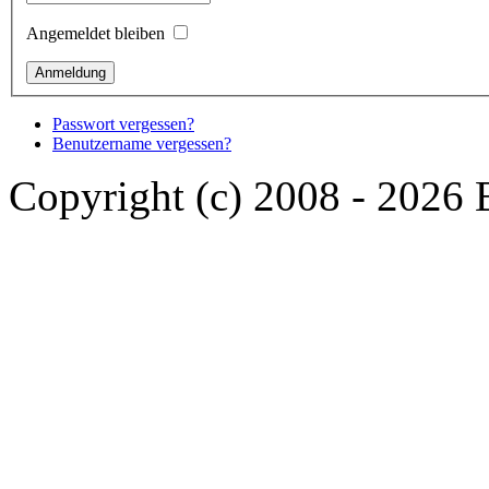
Angemeldet bleiben
Passwort vergessen?
Benutzername vergessen?
Copyright (c) 2008 - 2026