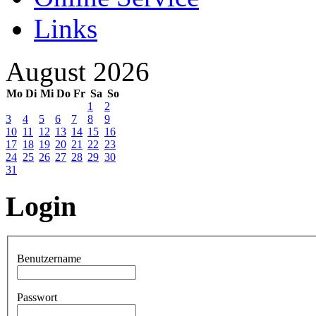
Links
August 2026
Mo
Di
Mi
Do
Fr
Sa
So
1
2
3
4
5
6
7
8
9
10
11
12
13
14
15
16
17
18
19
20
21
22
23
24
25
26
27
28
29
30
31
Login
Benutzername
Passwort