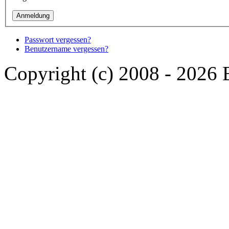
Passwort vergessen?
Benutzername vergessen?
Copyright (c) 2008 - 2026