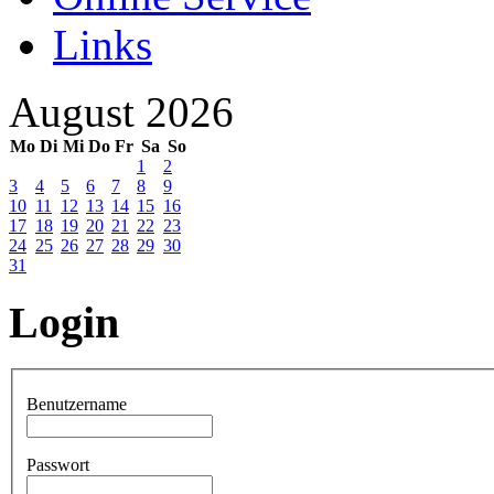
Links
August 2026
Mo
Di
Mi
Do
Fr
Sa
So
1
2
3
4
5
6
7
8
9
10
11
12
13
14
15
16
17
18
19
20
21
22
23
24
25
26
27
28
29
30
31
Login
Benutzername
Passwort