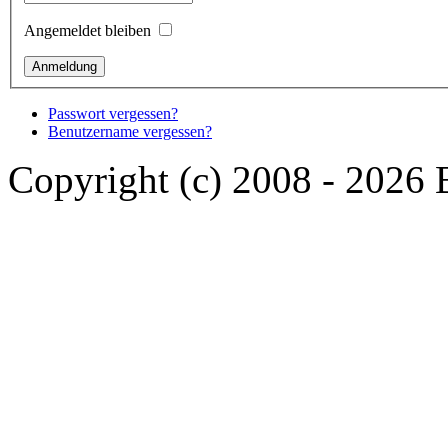
Angemeldet bleiben
Passwort vergessen?
Benutzername vergessen?
Copyright (c) 2008 - 2026