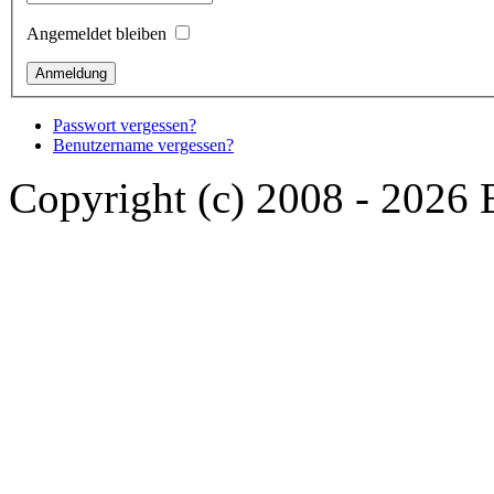
Angemeldet bleiben
Passwort vergessen?
Benutzername vergessen?
Copyright (c) 2008 - 2026