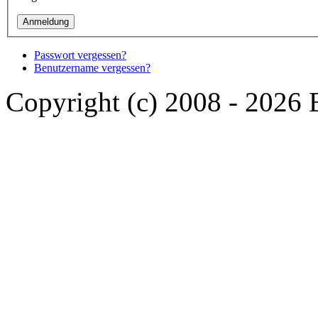
Passwort vergessen?
Benutzername vergessen?
Copyright (c) 2008 - 2026