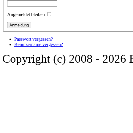
Angemeldet bleiben
Passwort vergessen?
Benutzername vergessen?
Copyright (c) 2008 - 2026