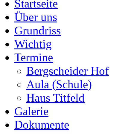
Startseite
Über uns
Grundriss
Wichtig
Termine
Bergscheider Hof
Aula (Schule)
Haus Titfeld
Galerie
Dokumente