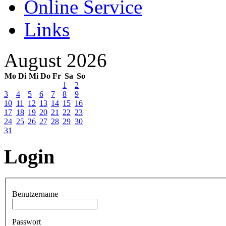
Online Service
Links
August 2026
Mo
Di
Mi
Do
Fr
Sa
So
1
2
3
4
5
6
7
8
9
10
11
12
13
14
15
16
17
18
19
20
21
22
23
24
25
26
27
28
29
30
31
Login
Benutzername
Passwort