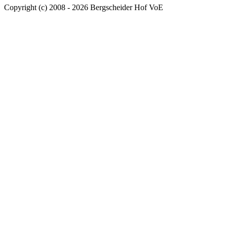
Copyright (c) 2008 - 2026 Bergscheider Hof VoE