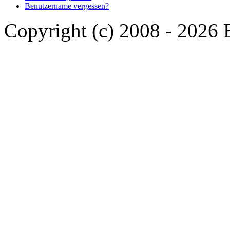
Benutzername vergessen?
Copyright (c) 2008 - 2026