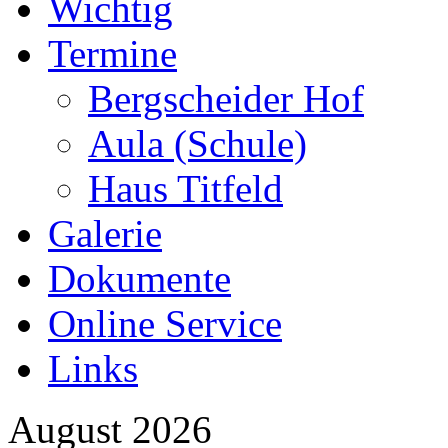
Wichtig
Termine
Bergscheider Hof
Aula (Schule)
Haus Titfeld
Galerie
Dokumente
Online Service
Links
August 2026