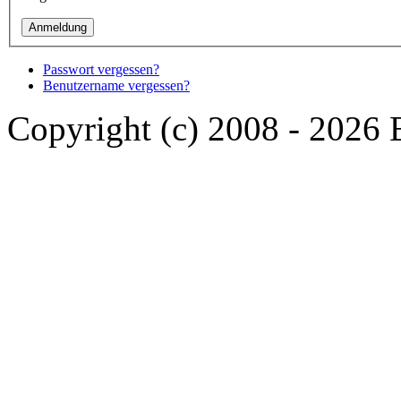
Passwort vergessen?
Benutzername vergessen?
Copyright (c) 2008 - 2026