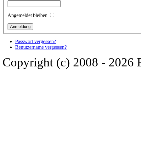
Angemeldet bleiben
Passwort vergessen?
Benutzername vergessen?
Copyright (c) 2008 - 2026