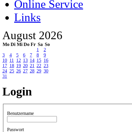
Online Service
Links
August 2026
Mo
Di
Mi
Do
Fr
Sa
So
1
2
3
4
5
6
7
8
9
10
11
12
13
14
15
16
17
18
19
20
21
22
23
24
25
26
27
28
29
30
31
Login
Benutzername
Passwort