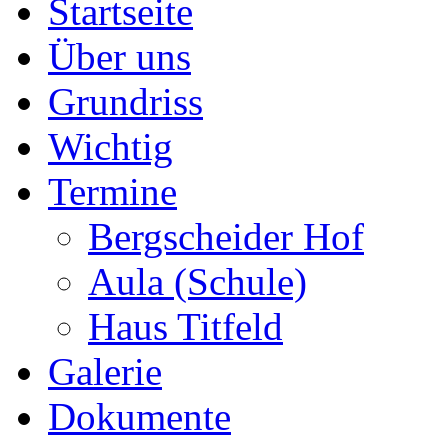
Startseite
Über uns
Grundriss
Wichtig
Termine
Bergscheider Hof
Aula (Schule)
Haus Titfeld
Galerie
Dokumente