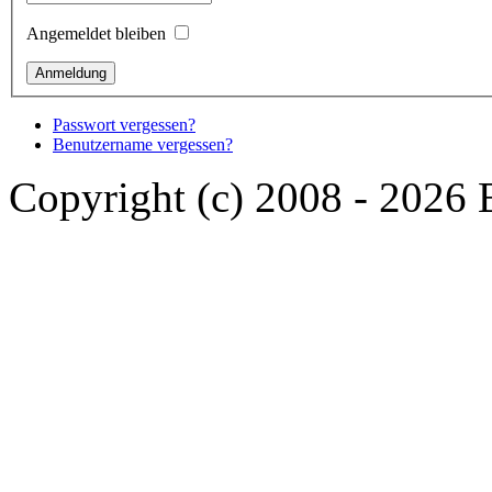
Angemeldet bleiben
Passwort vergessen?
Benutzername vergessen?
Copyright (c) 2008 - 2026