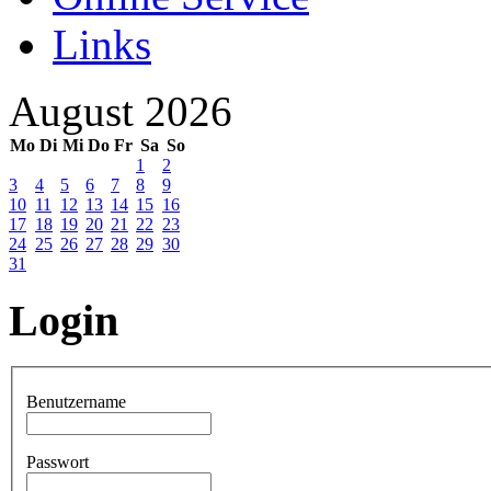
Links
August 2026
Mo
Di
Mi
Do
Fr
Sa
So
1
2
3
4
5
6
7
8
9
10
11
12
13
14
15
16
17
18
19
20
21
22
23
24
25
26
27
28
29
30
31
Login
Benutzername
Passwort