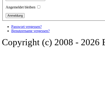
Angemeldet bleiben
Passwort vergessen?
Benutzername vergessen?
Copyright (c) 2008 - 2026