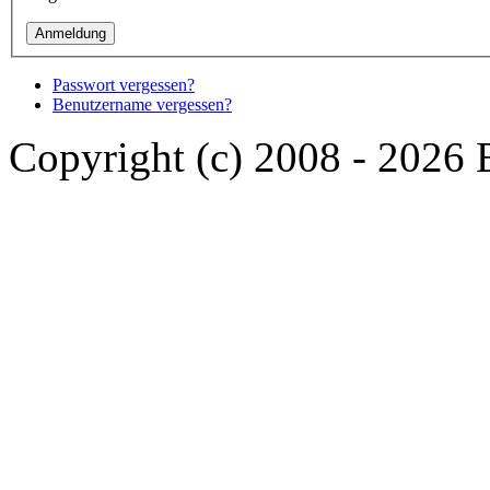
Passwort vergessen?
Benutzername vergessen?
Copyright (c) 2008 - 2026