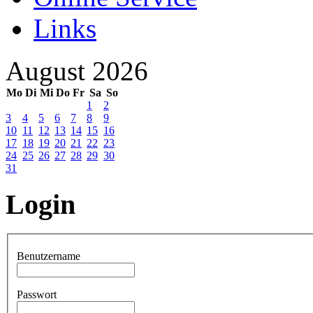
Links
August 2026
Mo
Di
Mi
Do
Fr
Sa
So
1
2
3
4
5
6
7
8
9
10
11
12
13
14
15
16
17
18
19
20
21
22
23
24
25
26
27
28
29
30
31
Login
Benutzername
Passwort