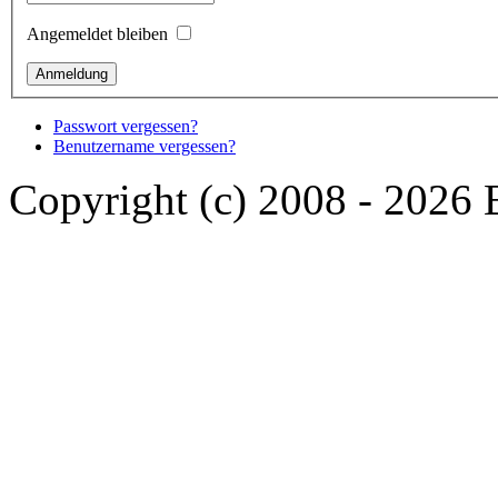
Angemeldet bleiben
Passwort vergessen?
Benutzername vergessen?
Copyright (c) 2008 - 2026