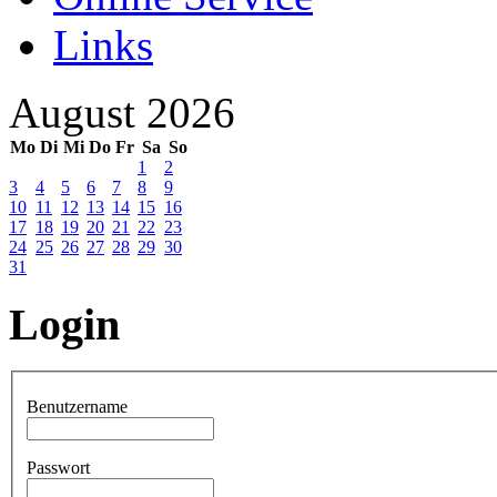
Links
August 2026
Mo
Di
Mi
Do
Fr
Sa
So
1
2
3
4
5
6
7
8
9
10
11
12
13
14
15
16
17
18
19
20
21
22
23
24
25
26
27
28
29
30
31
Login
Benutzername
Passwort