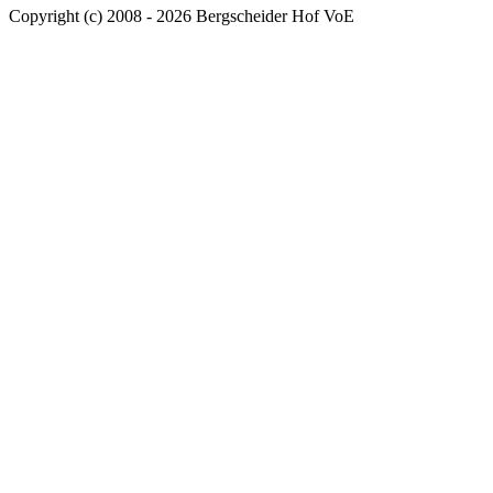
Copyright (c) 2008 - 2026 Bergscheider Hof VoE