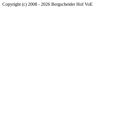
Copyright (c) 2008 - 2026 Bergscheider Hof VoE