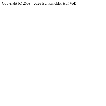
Copyright (c) 2008 - 2026 Bergscheider Hof VoE