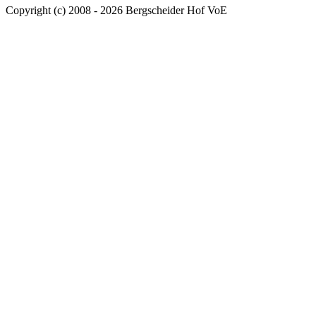
Copyright (c) 2008 - 2026 Bergscheider Hof VoE