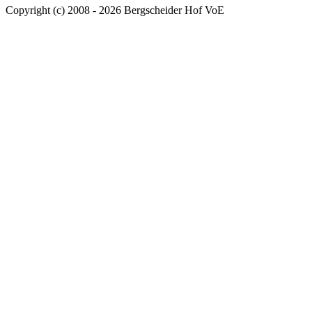
Copyright (c) 2008 - 2026 Bergscheider Hof VoE