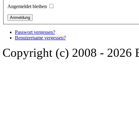
Angemeldet bleiben
Passwort vergessen?
Benutzername vergessen?
Copyright (c) 2008 - 2026