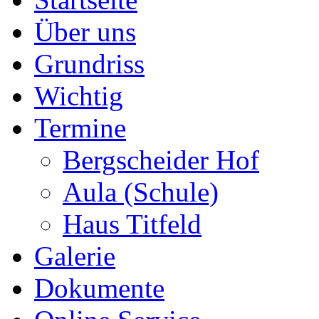
Über uns
Grundriss
Wichtig
Termine
Bergscheider Hof
Aula (Schule)
Haus Titfeld
Galerie
Dokumente