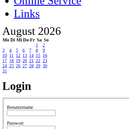
Online Service
Links
August 2026
Mo
Di
Mi
Do
Fr
Sa
So
1
2
3
4
5
6
7
8
9
10
11
12
13
14
15
16
17
18
19
20
21
22
23
24
25
26
27
28
29
30
31
Login
Benutzername
Passwort