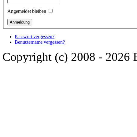
Angemeldet bleiben
Passwort vergessen?
Benutzername vergessen?
Copyright (c) 2008 - 2026